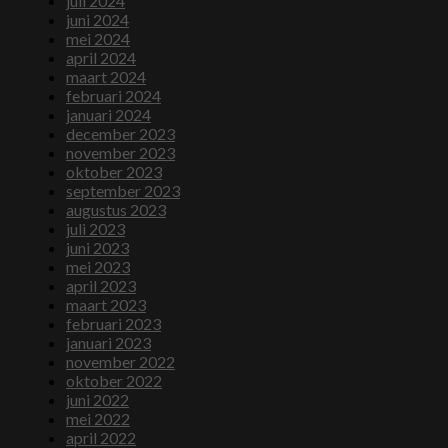
juli 2024
juni 2024
mei 2024
april 2024
maart 2024
februari 2024
januari 2024
december 2023
november 2023
oktober 2023
september 2023
augustus 2023
juli 2023
juni 2023
mei 2023
april 2023
maart 2023
februari 2023
januari 2023
november 2022
oktober 2022
juni 2022
mei 2022
april 2022