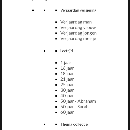
Verjaardag versiering
Verjaardag man
Verjaardag vrouw
Verjaardag jongen
Verjaardag meisje
Leeftijd
1 jaar
16 jaar
18 jaar
21 jaar
25 jaar
30 jaar
40 jaar
50 jaar - Abraham
50 jaar - Sarah
60 jaar
Thema collectie