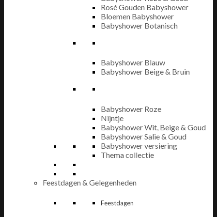
Rosé Gouden Babyshower
Bloemen Babyshower
Babyshower Botanisch
Babyshower Blauw
Babyshower Beige & Bruin
Babyshower Roze
Nijntje
Babyshower Wit, Beige & Goud
Babyshower Salie & Goud
Babyshower versiering
Thema collectie
Feestdagen & Gelegenheden
Feestdagen