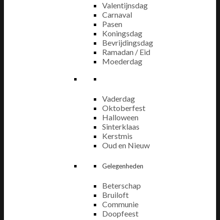
Valentijnsdag
Carnaval
Pasen
Koningsdag
Bevrijdingsdag
Ramadan / Eid
Moederdag
Vaderdag
Oktoberfest
Halloween
Sinterklaas
Kerstmis
Oud en Nieuw
Gelegenheden
Beterschap
Bruiloft
Communie
Doopfeest