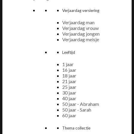
Verjaardag versiering
Verjaardag man
Verjaardag vrouw
Verjaardag jongen
Verjaardag meisje
Leeftijd
1 jaar
16 jaar
18 jaar
21 jaar
25 jaar
30 jaar
40 jaar
50 jaar - Abraham
50 jaar - Sarah
60 jaar
Thema collectie