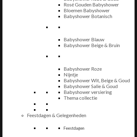
Rosé Gouden Babyshower
Bloemen Babyshower
Babyshower Botanisch
Babyshower Blauw
Babyshower Beige & Bruin
Babyshower Roze
Nijntje
Babyshower Wit, Beige & Goud
Babyshower Salie & Goud
Babyshower versiering
Thema collectie
Feestdagen & Gelegenheden
Feestdagen