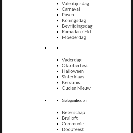
Valentijnsdag
Carnaval
Pasen
Koningsdag
Bevrijdingsdag
Ramadan / Eid
Moederdag
Vaderdag
Oktoberfest
Halloween
Sinterklaas
Kerstmis
Oud en Nieuw
Gelegenheden
Beterschap
Bruiloft
Communie
Doopfeest