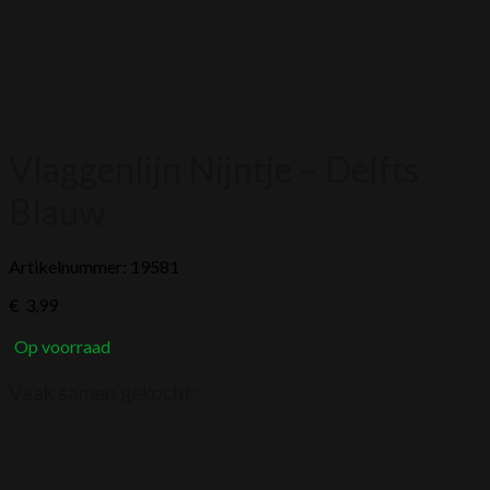
Vlaggenlijn Nijntje – Delfts
Blauw
Artikelnummer: 19581
€
3,99
Op voorraad
Vaak samen gekocht: