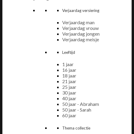
Verjaardag versiering
Verjaardag man
Verjaardag vrouw
Verjaardag jongen
Verjaardag meisje
Leeftijd
1 jaar
16 jaar
18 jaar
21 jaar
25 jaar
30 jaar
40 jaar
50 jaar - Abraham
50 jaar - Sarah
60 jaar
Thema collectie