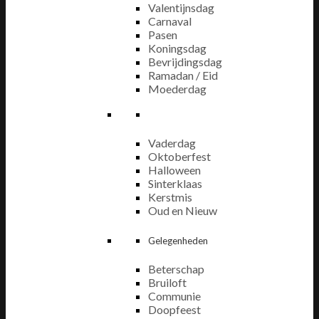
Valentijnsdag
Carnaval
Pasen
Koningsdag
Bevrijdingsdag
Ramadan / Eid
Moederdag
Vaderdag
Oktoberfest
Halloween
Sinterklaas
Kerstmis
Oud en Nieuw
Gelegenheden
Beterschap
Bruiloft
Communie
Doopfeest