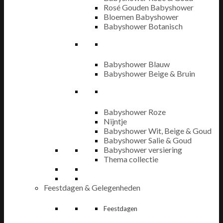
Rosé Gouden Babyshower
Bloemen Babyshower
Babyshower Botanisch
Babyshower Blauw
Babyshower Beige & Bruin
Babyshower Roze
Nijntje
Babyshower Wit, Beige & Goud
Babyshower Salie & Goud
Babyshower versiering
Thema collectie
Feestdagen & Gelegenheden
Feestdagen