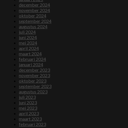
december 2024
november 2024
oktober 2024
september 2024
augustus 2024
juli 2024
juni 2024
mei 2024
april 2024
maart 2024
februari 2024
januari 2024
december 2023
november 2023
oktober 2023
september 2023
augustus 2023
juli 2023
juni 2023
mei 2023
april 2023
maart 2023
februari 2023