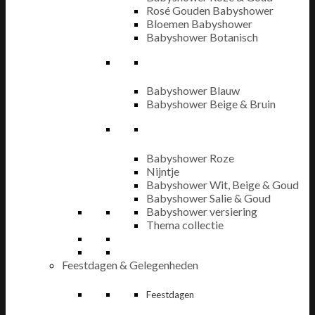
Rosé Gouden Babyshower
Bloemen Babyshower
Babyshower Botanisch
Babyshower Blauw
Babyshower Beige & Bruin
Babyshower Roze
Nijntje
Babyshower Wit, Beige & Goud
Babyshower Salie & Goud
Babyshower versiering
Thema collectie
Feestdagen & Gelegenheden
Feestdagen