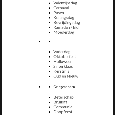
Valentijnsdag
Carnaval
Pasen
Koningsdag
Bevrijdingsdag
Ramadan / Eid
Moederdag
Vaderdag
Oktoberfest
Halloween
Sinterklaas
Kerstmis
Oud en Nieuw
Gelegenheden
Beterschap
Bruiloft
Communie
Doopfeest