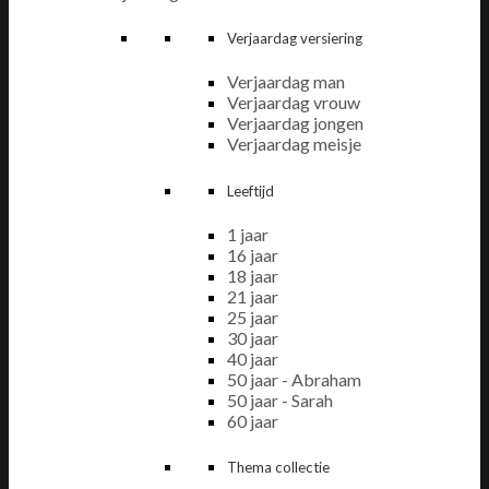
Verjaardag versiering
Verjaardag man
Verjaardag vrouw
Verjaardag jongen
Verjaardag meisje
Leeftijd
1 jaar
16 jaar
18 jaar
21 jaar
25 jaar
30 jaar
40 jaar
50 jaar - Abraham
50 jaar - Sarah
60 jaar
Thema collectie