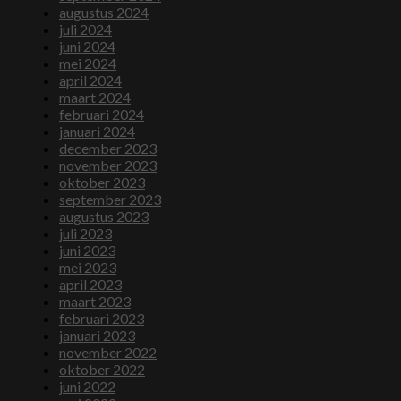
augustus 2024
juli 2024
juni 2024
mei 2024
april 2024
maart 2024
februari 2024
januari 2024
december 2023
november 2023
oktober 2023
september 2023
augustus 2023
juli 2023
juni 2023
mei 2023
april 2023
maart 2023
februari 2023
januari 2023
november 2022
oktober 2022
juni 2022