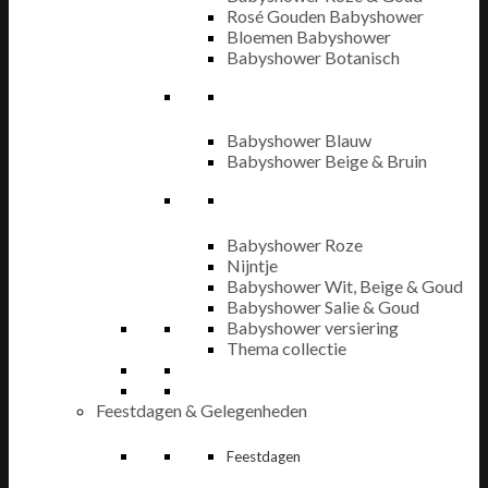
Rosé Gouden Babyshower
Bloemen Babyshower
Babyshower Botanisch
Babyshower Blauw
Babyshower Beige & Bruin
Babyshower Roze
Nijntje
Babyshower Wit, Beige & Goud
Babyshower Salie & Goud
Babyshower versiering
Thema collectie
Feestdagen & Gelegenheden
Feestdagen