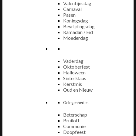
Valentijnsdag
Carnaval
Pasen
Koningsdag
Bevrijdingsdag
Ramadan / Eid
Moederdag
Vaderdag
Oktoberfest
Halloween
Sinterklaas
Kerstmis
Oud en Nieuw
Gelegenheden
Beterschap
Bruiloft
Communie
Doopfeest