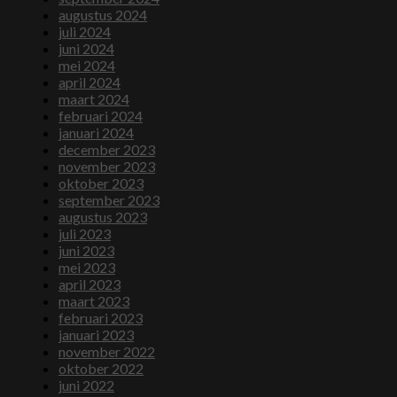
augustus 2024
juli 2024
juni 2024
mei 2024
april 2024
maart 2024
februari 2024
januari 2024
december 2023
november 2023
oktober 2023
september 2023
augustus 2023
juli 2023
juni 2023
mei 2023
april 2023
maart 2023
februari 2023
januari 2023
november 2022
oktober 2022
juni 2022