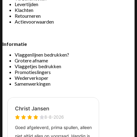
Levertijden
Klachten
Retourneren
Actievoorwaarden
Informatie
Vlaggenlijnen bedrukken?
Grotere afname
Vlaggetjes bedrukken
Promotieslingers
Wederverkoper
Samenwerkingen