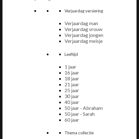
Verjaardag versiering
Verjaardag man
Verjaardag vrouw
Verjaardag jongen
Verjaardag meisje
Leeftijd
1 jaar
16 jaar
18 jaar
21 jaar
25 jaar
30 jaar
40 jaar
50 jaar - Abraham
50 jaar - Sarah
60 jaar
Thema collectie