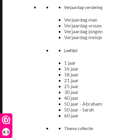
Verjaardag versiering
Verjaardag man
Verjaardag vrouw
Verjaardag jongen
Verjaardag meisje
Leeftijd
1 jaar
16 jaar
18 jaar
21 jaar
25 jaar
30 jaar
40 jaar
50 jaar - Abraham
50 jaar - Sarah
60 jaar
Thema collectie
8,5