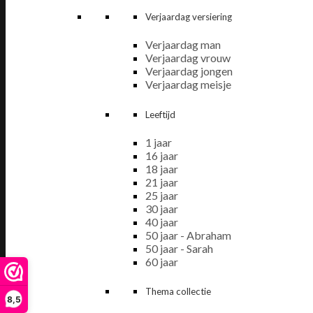
Verjaardag versiering
Verjaardag man
Verjaardag vrouw
Verjaardag jongen
Verjaardag meisje
Leeftijd
1 jaar
16 jaar
18 jaar
21 jaar
25 jaar
30 jaar
40 jaar
50 jaar - Abraham
50 jaar - Sarah
60 jaar
Thema collectie
8,5