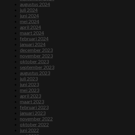
augustus 2024
juli 2024
juni 2024
mei 2024
april 2024
maart 2024
februari 2024
januari 2024
december 2023
november 2023
oktober 2023
september 2023
augustus 2023
juli 2023
juni 2023
mei 2023
april 2023
maart 2023
februari 2023
januari 2023
november 2022
oktober 2022
juni 2022