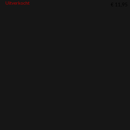
Uitverkocht
€
11,95