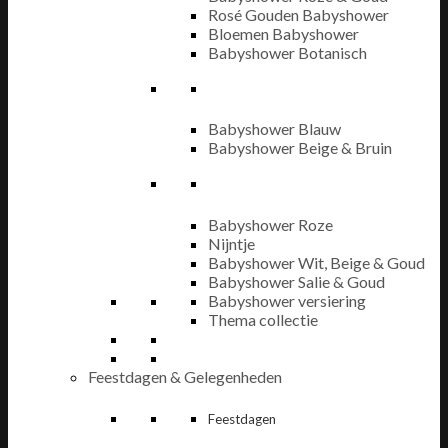
Rosé Gouden Babyshower
Bloemen Babyshower
Babyshower Botanisch
Babyshower Blauw
Babyshower Beige & Bruin
Babyshower Roze
Nijntje
Babyshower Wit, Beige & Goud
Babyshower Salie & Goud
Babyshower versiering
Thema collectie
Feestdagen & Gelegenheden
Feestdagen