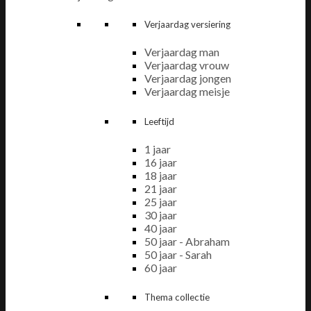
Verjaardag versiering
Verjaardag man
Verjaardag vrouw
Verjaardag jongen
Verjaardag meisje
Leeftijd
1 jaar
16 jaar
18 jaar
21 jaar
25 jaar
30 jaar
40 jaar
50 jaar - Abraham
50 jaar - Sarah
60 jaar
Thema collectie