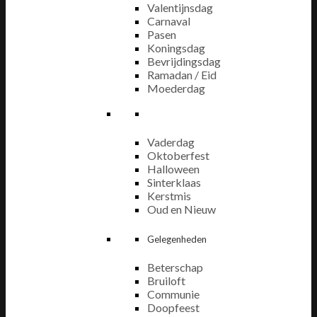
Valentijnsdag
Carnaval
Pasen
Koningsdag
Bevrijdingsdag
Ramadan / Eid
Moederdag
Vaderdag
Oktoberfest
Halloween
Sinterklaas
Kerstmis
Oud en Nieuw
Gelegenheden
Beterschap
Bruiloft
Communie
Doopfeest