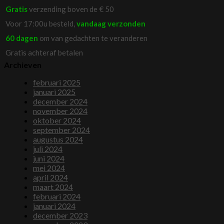
Gratis
verzending boven de € 50
Voor 17:00u besteld,
vandaag verzonden
60 dagen
om van gedachten te veranderen
Gratis achteraf betalen
Archieven
februari 2025
januari 2025
december 2024
november 2024
oktober 2024
september 2024
augustus 2024
juli 2024
juni 2024
mei 2024
april 2024
maart 2024
februari 2024
januari 2024
december 2023