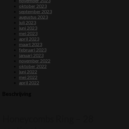
november 2023
oktober 2023
september 2023
augustus 2023
juli 2023
juni 2023
mei 2023
april 2023
maart 2023
februari 2023
januari 2023
november 2022
oktober 2022
juni 2022
mei 2022
april 2022
Beschrijving
Honeycombs Ring – 28