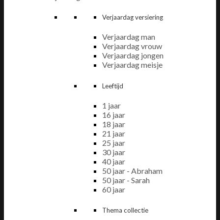
Verjaardag versiering
Verjaardag man
Verjaardag vrouw
Verjaardag jongen
Verjaardag meisje
Leeftijd
1 jaar
16 jaar
18 jaar
21 jaar
25 jaar
30 jaar
40 jaar
50 jaar - Abraham
50 jaar - Sarah
60 jaar
Thema collectie