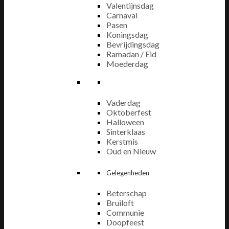
Valentijnsdag
Carnaval
Pasen
Koningsdag
Bevrijdingsdag
Ramadan / Eid
Moederdag
Vaderdag
Oktoberfest
Halloween
Sinterklaas
Kerstmis
Oud en Nieuw
Gelegenheden
Beterschap
Bruiloft
Communie
Doopfeest