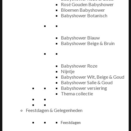
Rosé Gouden Babyshower
Bloemen Babyshower
Babyshower Botanisch
Babyshower Blauw
Babyshower Beige & Bruin
Babyshower Roze
Nijntje
Babyshower Wit, Beige & Goud
Babyshower Salie & Goud
Babyshower versiering
Thema collectie
Feestdagen & Gelegenheden
Feestdagen