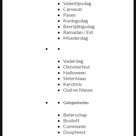
Valentijnsdag
Carnaval
Pasen
Koningsdag
Bevrijdingsdag
Ramadan / Eid
Moederdag
Vaderdag
Oktoberfest
Halloween
Sinterklaas
Kerstmis
Oud en Nieuw
Gelegenheden
Beterschap
Bruiloft
Communie
Doopfeest