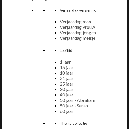
Verjaardag versiering
Verjaardag man
Verjaardag vrouw
Verjaardag jongen
Verjaardag meisje
Leeftijd
1 jaar
16 jaar
18 jaar
21 jaar
25 jaar
30 jaar
40 jaar
50 jaar - Abraham
50 jaar - Sarah
60 jaar
Thema collectie