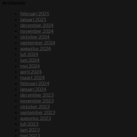
Archieven
februari 2025
januari 2025
december 2024
november 2024
oktober 2024
september 2024
augustus 2024
juli 2024
juni 2024
mei 2024
april 2024
maart 2024
februari 2024
januari 2024
december 2023
november 2023
oktober 2023
september 2023
augustus 2023
juli 2023
juni 2023
mei 2023