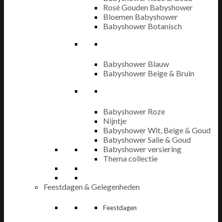
Rosé Gouden Babyshower
Bloemen Babyshower
Babyshower Botanisch
Babyshower Blauw
Babyshower Beige & Bruin
Babyshower Roze
Nijntje
Babyshower Wit, Beige & Goud
Babyshower Salie & Goud
Babyshower versiering
Thema collectie
Feestdagen & Gelegenheden
Feestdagen