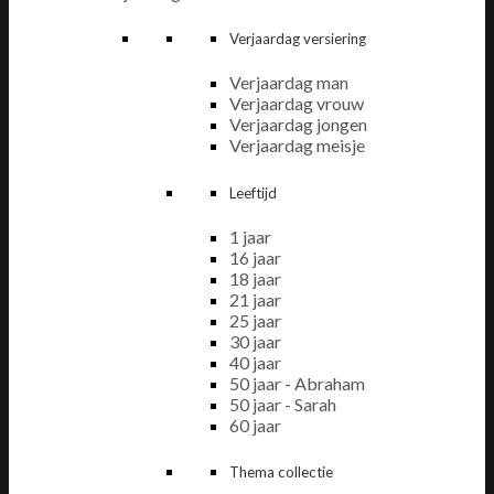
Verjaardag versiering
Verjaardag man
Verjaardag vrouw
Verjaardag jongen
Verjaardag meisje
Leeftijd
1 jaar
16 jaar
18 jaar
21 jaar
25 jaar
30 jaar
40 jaar
50 jaar - Abraham
50 jaar - Sarah
60 jaar
Thema collectie