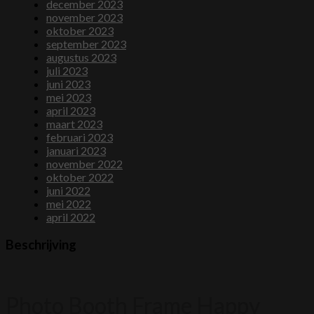
december 2023
november 2023
oktober 2023
september 2023
augustus 2023
juli 2023
juni 2023
mei 2023
april 2023
maart 2023
februari 2023
januari 2023
november 2022
oktober 2022
juni 2022
mei 2022
april 2022
Beschrijving
Photo Booth Frame Happy