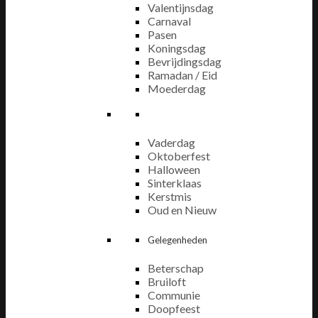
Valentijnsdag
Carnaval
Pasen
Koningsdag
Bevrijdingsdag
Ramadan / Eid
Moederdag
Vaderdag
Oktoberfest
Halloween
Sinterklaas
Kerstmis
Oud en Nieuw
Gelegenheden
Beterschap
Bruiloft
Communie
Doopfeest