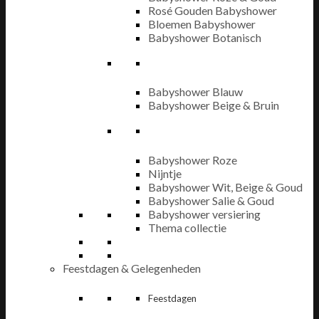
Rosé Gouden Babyshower
Bloemen Babyshower
Babyshower Botanisch
Babyshower Blauw
Babyshower Beige & Bruin
Babyshower Roze
Nijntje
Babyshower Wit, Beige & Goud
Babyshower Salie & Goud
Babyshower versiering
Thema collectie
Feestdagen & Gelegenheden
Feestdagen