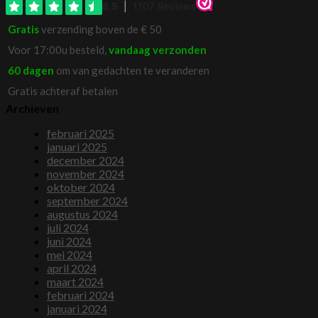
Gratis
verzending boven de € 50
Voor 17:00u besteld,
vandaag verzonden
60 dagen
om van gedachten te veranderen
Gratis achteraf betalen
Archieven
februari 2025
januari 2025
december 2024
november 2024
oktober 2024
september 2024
augustus 2024
juli 2024
juni 2024
mei 2024
april 2024
maart 2024
februari 2024
januari 2024