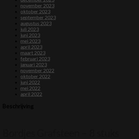
november 2023
oktober 2023
september 2023
augustus 2023
juli 2023
juni 2023
mei 2023
april 2023
maart 2023
februari 2023
januari 2023
november 2022
oktober 2022
juni 2022
mei 2022
april 2022
Beschrijving
Bordjes Grafsteen – 8 stuks