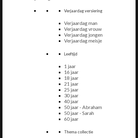
Verjaardag versiering
Verjaardag man
Verjaardag vrouw
Verjaardag jongen
Verjaardag meisje
Leeftijd
1 jaar
16 jaar
18 jaar
21 jaar
25 jaar
30 jaar
40 jaar
50 jaar - Abraham
50 jaar - Sarah
60 jaar
Thema collectie