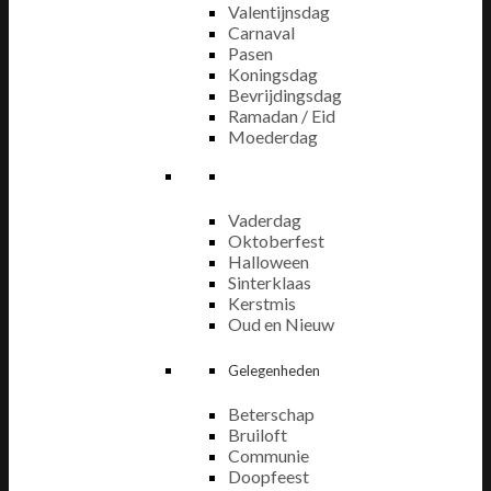
Valentijnsdag
Carnaval
Pasen
Koningsdag
Bevrijdingsdag
Ramadan / Eid
Moederdag
Vaderdag
Oktoberfest
Halloween
Sinterklaas
Kerstmis
Oud en Nieuw
Gelegenheden
Beterschap
Bruiloft
Communie
Doopfeest