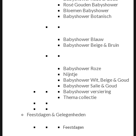
Rosé Gouden Babyshower
Bloemen Babyshower
Babyshower Botanisch
Babyshower Blauw
Babyshower Beige & Bruin
Babyshower Roze
Nijntje
Babyshower Wit, Beige & Goud
Babyshower Salie & Goud
Babyshower versiering
Thema collectie
Feestdagen & Gelegenheden
Feestdagen