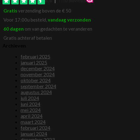
Gratis
verzending boven de € 50
Voor 17:00u besteld,
vandaag verzonden
60 dagen
om van gedachten te veranderen
Gratis achteraf betalen
Archieven
februari 2025
januari 2025
december 2024
november 2024
oktober 2024
september 2024
augustus 2024
juli 2024
juni 2024
mei 2024
april 2024
maart 2024
februari 2024
januari 2024
december 2023