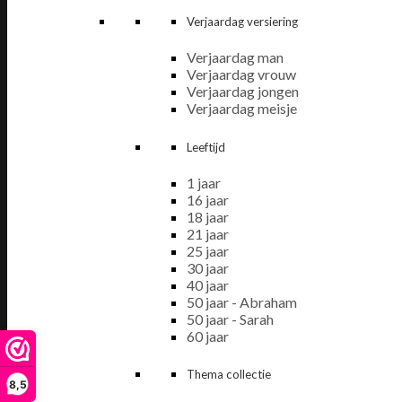
Verjaardag versiering
Verjaardag man
Verjaardag vrouw
Verjaardag jongen
Verjaardag meisje
Leeftijd
1 jaar
16 jaar
18 jaar
21 jaar
25 jaar
30 jaar
40 jaar
50 jaar - Abraham
50 jaar - Sarah
60 jaar
Thema collectie
8,5