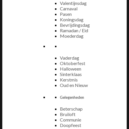
Valentijnsdag
Carnaval
Pasen
Koningsdag
Bevrijdingsdag
Ramadan / Eid
Moederdag
Vaderdag
Oktoberfest
Halloween
Sinterklaas
Kerstmis
Oud en Nieuw
Gelegenheden
Beterschap
Bruiloft
Communie
Doopfeest