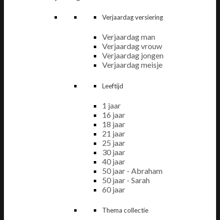
Verjaardag versiering
Verjaardag man
Verjaardag vrouw
Verjaardag jongen
Verjaardag meisje
Leeftijd
1 jaar
16 jaar
18 jaar
21 jaar
25 jaar
30 jaar
40 jaar
50 jaar - Abraham
50 jaar - Sarah
60 jaar
Thema collectie