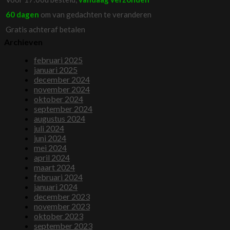
60 dagen
om van gedachten te veranderen
Gratis achteraf betalen
Archieven
februari 2025
januari 2025
december 2024
november 2024
oktober 2024
september 2024
augustus 2024
juli 2024
juni 2024
mei 2024
april 2024
maart 2024
februari 2024
januari 2024
december 2023
november 2023
oktober 2023
september 2023