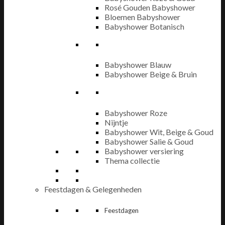
Rosé Gouden Babyshower
Bloemen Babyshower
Babyshower Botanisch
Babyshower Blauw
Babyshower Beige & Bruin
Babyshower Roze
Nijntje
Babyshower Wit, Beige & Goud
Babyshower Salie & Goud
Babyshower versiering
Thema collectie
Feestdagen & Gelegenheden
Feestdagen