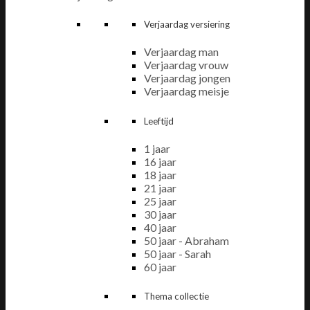
Verjaardag versiering
Verjaardag man
Verjaardag vrouw
Verjaardag jongen
Verjaardag meisje
Leeftijd
1 jaar
16 jaar
18 jaar
21 jaar
25 jaar
30 jaar
40 jaar
50 jaar - Abraham
50 jaar - Sarah
60 jaar
Thema collectie