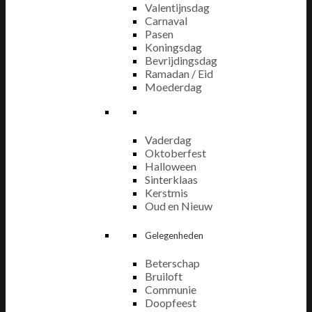
Valentijnsdag
Carnaval
Pasen
Koningsdag
Bevrijdingsdag
Ramadan / Eid
Moederdag
Vaderdag
Oktoberfest
Halloween
Sinterklaas
Kerstmis
Oud en Nieuw
Gelegenheden
Beterschap
Bruiloft
Communie
Doopfeest