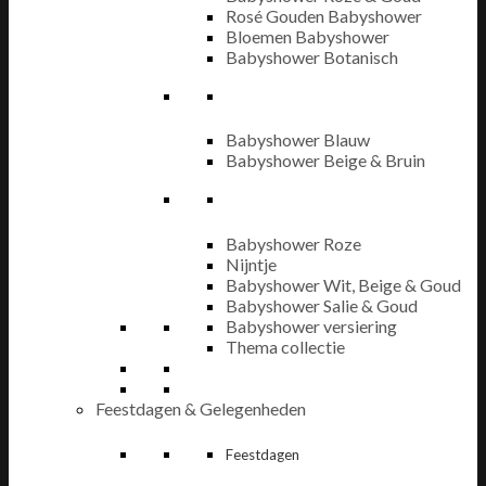
Rosé Gouden Babyshower
Bloemen Babyshower
Babyshower Botanisch
Babyshower Blauw
Babyshower Beige & Bruin
Babyshower Roze
Nijntje
Babyshower Wit, Beige & Goud
Babyshower Salie & Goud
Babyshower versiering
Thema collectie
Feestdagen & Gelegenheden
Feestdagen