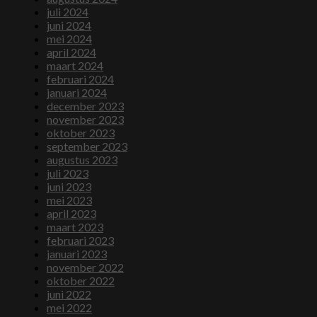
juli 2024
juni 2024
mei 2024
april 2024
maart 2024
februari 2024
januari 2024
december 2023
november 2023
oktober 2023
september 2023
augustus 2023
juli 2023
juni 2023
mei 2023
april 2023
maart 2023
februari 2023
januari 2023
november 2022
oktober 2022
juni 2022
mei 2022