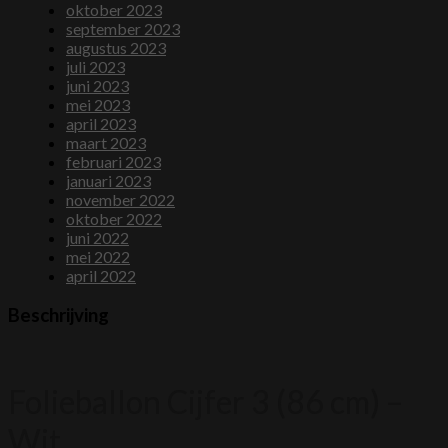
oktober 2023
september 2023
augustus 2023
juli 2023
juni 2023
mei 2023
april 2023
maart 2023
februari 2023
januari 2023
november 2022
oktober 2022
juni 2022
mei 2022
april 2022
Beschrijving
Folieballon Cijfer 3 (86 cm) –
Wit