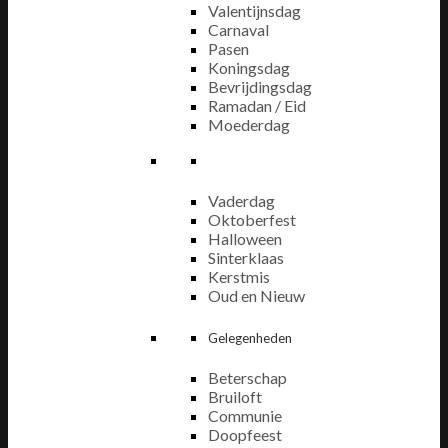
Valentijnsdag
Carnaval
Pasen
Koningsdag
Bevrijdingsdag
Ramadan / Eid
Moederdag
Vaderdag
Oktoberfest
Halloween
Sinterklaas
Kerstmis
Oud en Nieuw
Gelegenheden
Beterschap
Bruiloft
Communie
Doopfeest