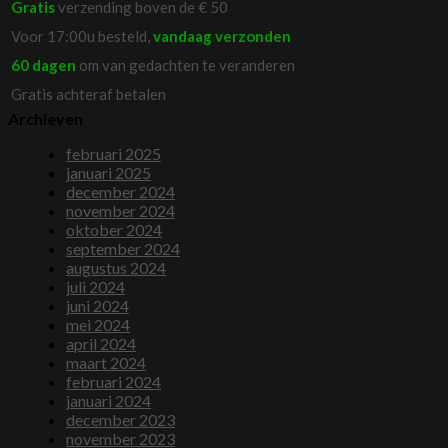
Gratis
verzending boven de € 50
Voor 17:00u besteld,
vandaag verzonden
60 dagen
om van gedachten te veranderen
Gratis achteraf betalen
Archieven
februari 2025
januari 2025
december 2024
november 2024
oktober 2024
september 2024
augustus 2024
juli 2024
juni 2024
mei 2024
april 2024
maart 2024
februari 2024
januari 2024
december 2023
november 2023