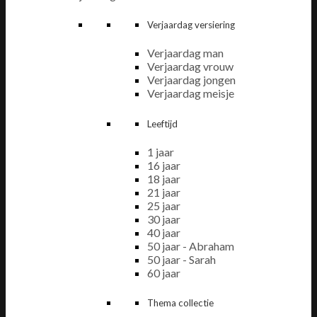
Verjaardag versiering
Verjaardag man
Verjaardag vrouw
Verjaardag jongen
Verjaardag meisje
Leeftijd
1 jaar
16 jaar
18 jaar
21 jaar
25 jaar
30 jaar
40 jaar
50 jaar - Abraham
50 jaar - Sarah
60 jaar
Thema collectie