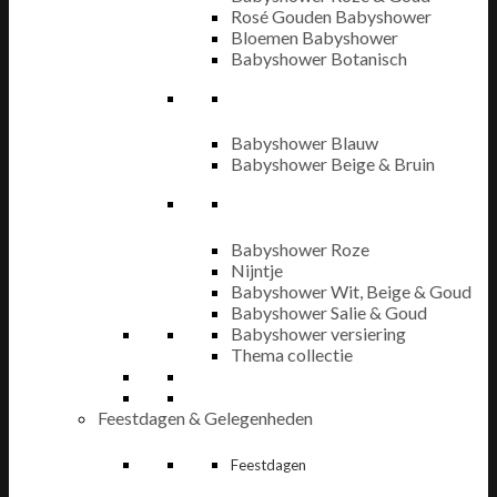
Rosé Gouden Babyshower
Bloemen Babyshower
Babyshower Botanisch
Babyshower Blauw
Babyshower Beige & Bruin
Babyshower Roze
Nijntje
Babyshower Wit, Beige & Goud
Babyshower Salie & Goud
Babyshower versiering
Thema collectie
Feestdagen & Gelegenheden
Feestdagen