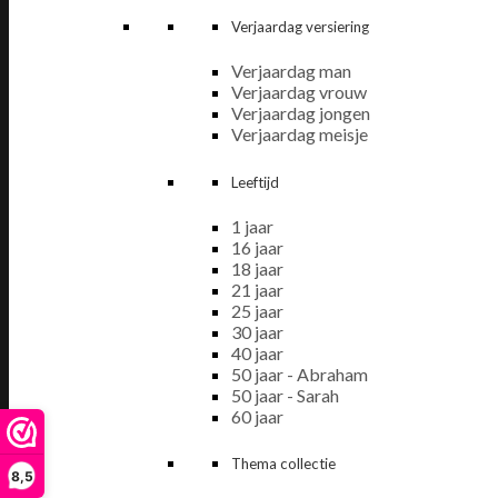
Verjaardag versiering
Verjaardag man
Verjaardag vrouw
Verjaardag jongen
Verjaardag meisje
Leeftijd
1 jaar
16 jaar
18 jaar
21 jaar
25 jaar
30 jaar
40 jaar
50 jaar - Abraham
50 jaar - Sarah
60 jaar
Thema collectie
8,5