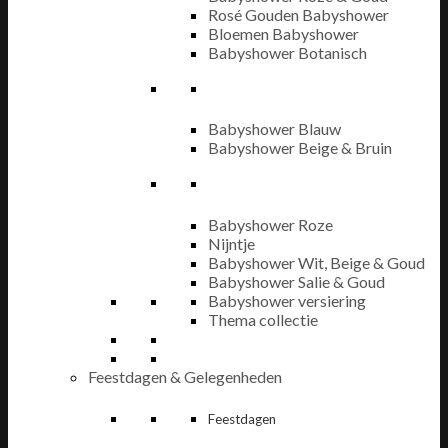
Rosé Gouden Babyshower
Bloemen Babyshower
Babyshower Botanisch
Babyshower Blauw
Babyshower Beige & Bruin
Babyshower Roze
Nijntje
Babyshower Wit, Beige & Goud
Babyshower Salie & Goud
Babyshower versiering
Thema collectie
Feestdagen & Gelegenheden
Feestdagen