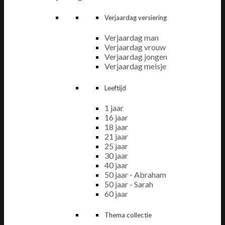
Verjaardag versiering
Verjaardag man
Verjaardag vrouw
Verjaardag jongen
Verjaardag meisje
Leeftijd
1 jaar
16 jaar
18 jaar
21 jaar
25 jaar
30 jaar
40 jaar
50 jaar - Abraham
50 jaar - Sarah
60 jaar
Thema collectie