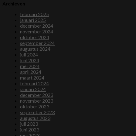
Archieven
februari 2025
januari 2025
december 2024
november 2024
oktober 2024
september 2024
augustus 2024
juli 2024
juni 2024
mei 2024
april 2024
maart 2024
februari 2024
januari 2024
december 2023
november 2023
oktober 2023
september 2023
augustus 2023
juli 2023
juni 2023
mei 2023