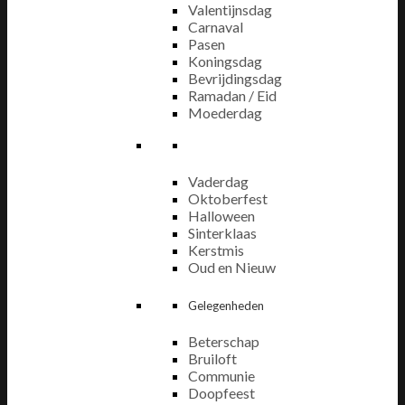
Valentijnsdag
Carnaval
Pasen
Koningsdag
Bevrijdingsdag
Ramadan / Eid
Moederdag
Vaderdag
Oktoberfest
Halloween
Sinterklaas
Kerstmis
Oud en Nieuw
Gelegenheden
Beterschap
Bruiloft
Communie
Doopfeest