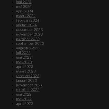
juni 2024
mei 2024
april 2024
maart 2024
februari 2024
januari 2024
december 2023
november 2023
oktober 2023
september 2023
augustus 2023
juli 2023
juni 2023
mei 2023
april 2023
maart 2023
februari 2023
januari 2023
november 2022
oktober 2022
juni 2022
mei 2022
april 2022