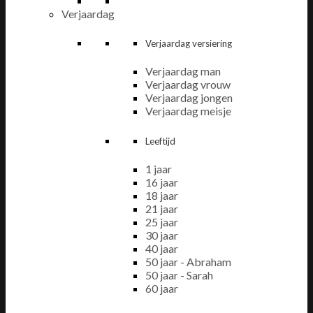
Verjaardag
Verjaardag versiering
Verjaardag man
Verjaardag vrouw
Verjaardag jongen
Verjaardag meisje
Leeftijd
1 jaar
16 jaar
18 jaar
21 jaar
25 jaar
30 jaar
40 jaar
50 jaar - Abraham
50 jaar - Sarah
60 jaar