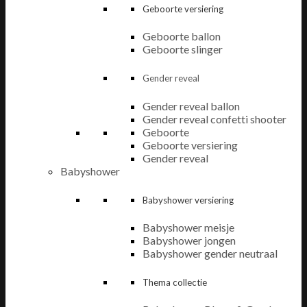
Geboorte versiering
Geboorte ballon
Geboorte slinger
Gender reveal
Gender reveal ballon
Gender reveal confetti shooter
Geboorte
Geboorte versiering
Gender reveal
Babyshower
Babyshower versiering
Babyshower meisje
Babyshower jongen
Babyshower gender neutraal
Thema collectie