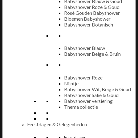
Babyshower Blauw & Goud
Babyshower Roze & Goud
Rosé Gouden Babyshower
Bloemen Babyshower
Babyshower Botanisch
Babyshower Blauw
Babyshower Beige & Bruin
Babyshower Roze
Nijntje
Babyshower Wit, Beige & Goud
Babyshower Salie & Goud
Babyshower versiering
Thema collectie
Feestdagen & Gelegenheden
Feestdagen