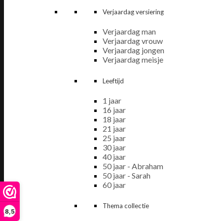
Verjaardag versiering
Verjaardag man
Verjaardag vrouw
Verjaardag jongen
Verjaardag meisje
Leeftijd
1 jaar
16 jaar
18 jaar
21 jaar
25 jaar
30 jaar
40 jaar
50 jaar - Abraham
50 jaar - Sarah
60 jaar
Thema collectie
8,5