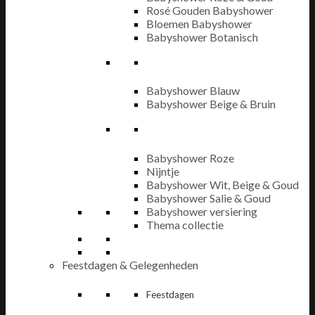
Rosé Gouden Babyshower
Bloemen Babyshower
Babyshower Botanisch
Babyshower Blauw
Babyshower Beige & Bruin
Babyshower Roze
Nijntje
Babyshower Wit, Beige & Goud
Babyshower Salie & Goud
Babyshower versiering
Thema collectie
Feestdagen & Gelegenheden
Feestdagen