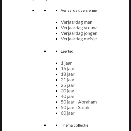
Verjaardag versiering
Verjaardag man
Verjaardag vrouw
Verjaardag jongen
Verjaardag meisje
Leeftijd
1 jaar
16 jaar
18 jaar
21 jaar
25 jaar
30 jaar
40 jaar
50 jaar - Abraham
50 jaar - Sarah
60 jaar
Thema collectie