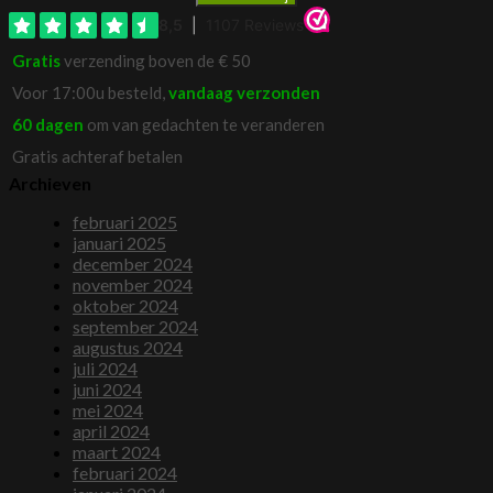
Gratis
verzending boven de € 50
Voor 17:00u besteld,
vandaag verzonden
60 dagen
om van gedachten te veranderen
Gratis achteraf betalen
Archieven
februari 2025
januari 2025
december 2024
november 2024
oktober 2024
september 2024
augustus 2024
juli 2024
juni 2024
mei 2024
april 2024
maart 2024
februari 2024