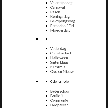
Valentijnsdag
Carnaval
Pasen
Koningsdag
Bevrijdingsdag
Ramadan / Eid
Moederdag
Vaderdag
Oktoberfest
Halloween
Sinterklaas
Kerstmis
Oud en Nieuw
Gelegenheden
Beterschap
Bruiloft
Communie
Doopfeest