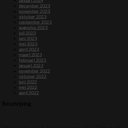
januari 2024
december 2023
november 2023
oktober 2023
september 2023
augustus 2023
juli 2023
juni 2023
mei 2023
april 2023
maart 2023
februari 2023
januari 2023
november 2022
oktober 2022
juni 2022
mei 2022
april 2022
Beschrijving